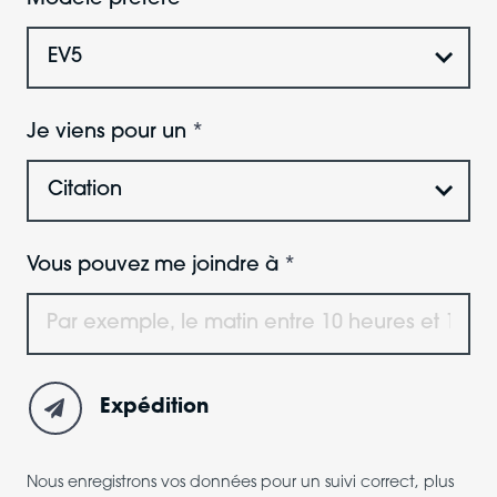
Je viens pour un
Vous pouvez me joindre à
Expédition
Nous enregistrons vos données pour un suivi correct, plus