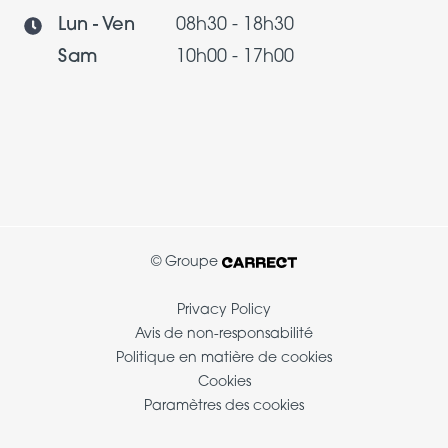
Lun - Ven
08h30 - 18h30
Sam
10h00 - 17h00
© Groupe
Privacy Policy
Avis de non-responsabilité
Politique en matière de cookies
Cookies
Paramètres des cookies