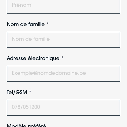
Nom de famille
Adresse électronique
Tel/GSM
Modèle préféré