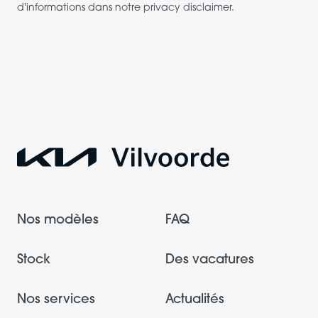
d'informations dans notre
privacy disclaimer
.
Nos modèles
FAQ
Stock
Des vacatures
Nos services
Actualités