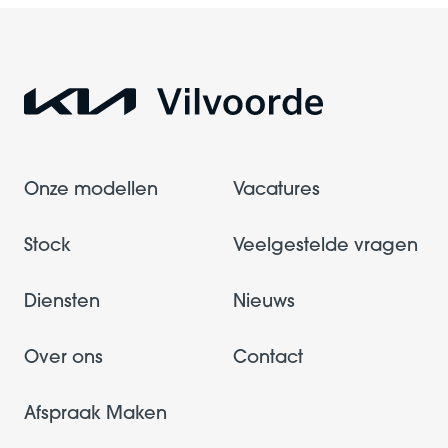
Onze modellen
Vacatures
Stock
Veelgestelde vragen
Diensten
Nieuws
Over ons
Contact
Afspraak Maken