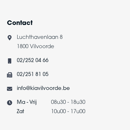
Contact
Luchthavenlaan 8
1800 Vilvoorde
02/252 04 66
02/251 81 05
info@kiavilvoorde.be
Ma - Vrij
08u30 - 18u30
Zat
10u00 - 17u00