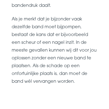
bandendruk daalt.
Als je merkt dat je bijzonder vaak
dezelfde band moet bijpompen,
bestaat de kans dat er bijvoorbeeld
een scheur of een nagel inzit. In de
meeste gevallen kunnen wij dit voor jou
oplossen zonder een nieuwe band te
plaatsen. Als de schade op een
onfortuinlijke plaats is, dan moet de
band wél vervangen worden.